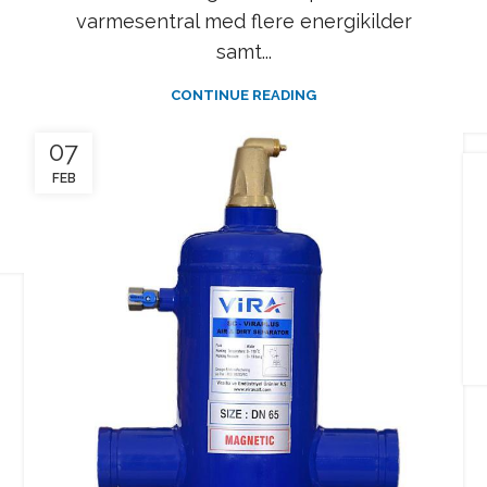
varmesentral med flere energikilder
samt...
CONTINUE READING
07
FEB