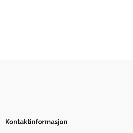
Kontaktinformasjon