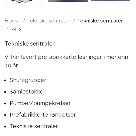
Home
Tekniske sentraler
Tekniske sentraler
Tekniske sentraler
Vi har levert prefabrikkerte løsninger i mer enn
40 år.
Shuntgrupper
Samlestokker
Pumper/pumpekretser
Prefabrikkerte rørkretser
Tekniske sentraler