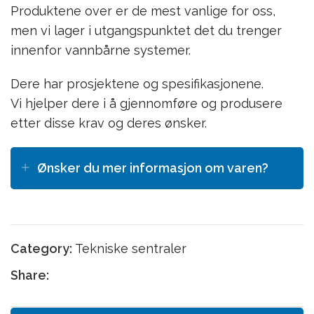
Produktene over er de mest vanlige for oss,
men vi lager i utgangspunktet det du trenger
innenfor vannbårne systemer.
Dere har prosjektene og spesifikasjonene.
Vi hjelper dere i å gjennomføre og produsere
etter disse krav og deres ønsker.
Ønsker du mer informasjon om varen?
Category:
Tekniske sentraler
Share: