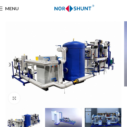
MENU
Click to enlarge