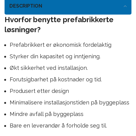
DESCRIPTION
Hvorfor benytte prefabrikkerte
løsninger?
Prefabrikkert er økonomisk fordelaktig
Styrker din kapasitet og inntjening.
Økt sikkerhet ved installasjon.
Forutsigbarhet på kostnader og tid.
Produsert etter design
Minimalisere installasjonstiden på byggeplass
Mindre avfall på byggeplass
Bare en leverandør å forholde seg til.